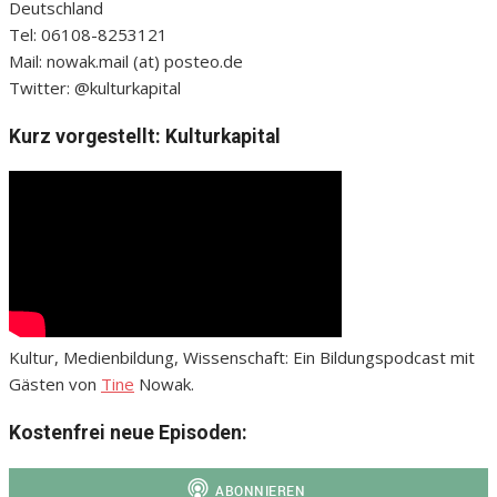
Deutschland
Tel: 06108-8253121
Mail: nowak.mail (at) posteo.de
Twitter: @kulturkapital
Kurz vorgestellt: Kulturkapital
Kultur, Medienbildung, Wissenschaft: Ein Bildungspodcast mit
Gästen von
Tine
Nowak.
Kostenfrei neue Episoden: