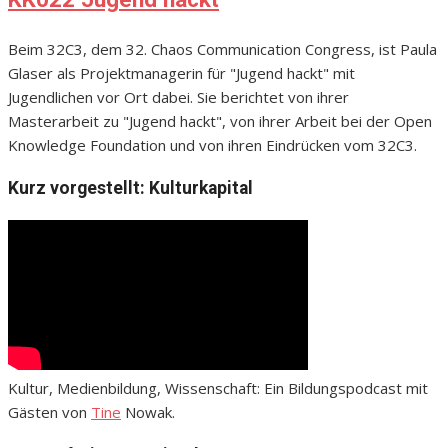
Beim 32C3, dem 32. Chaos Communication Congress, ist Paula
Glaser als Projektmanagerin für "Jugend hackt" mit
Jugendlichen vor Ort dabei. Sie berichtet von ihrer
Masterarbeit zu "Jugend hackt", von ihrer Arbeit bei der Open
Knowledge Foundation und von ihren Eindrücken vom 32C3.
Kurz vorgestellt: Kulturkapital
Kultur, Medienbildung, Wissenschaft: Ein Bildungspodcast mit
Gästen von
Tine
Nowak.