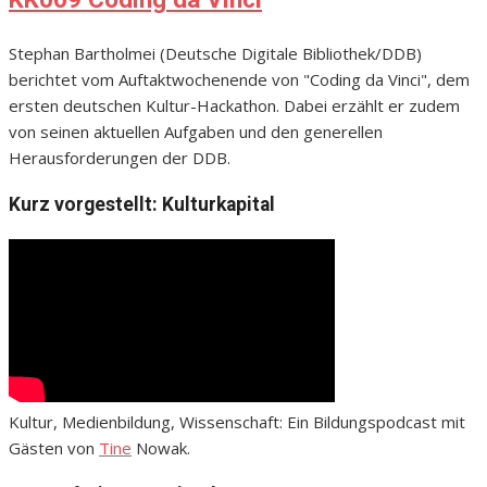
Stephan Bartholmei (Deutsche Digitale Bibliothek/DDB)
berichtet vom Auftaktwochenende von "Coding da Vinci", dem
ersten deutschen Kultur-Hackathon. Dabei erzählt er zudem
von seinen aktuellen Aufgaben und den generellen
Herausforderungen der DDB.
Kurz vorgestellt: Kulturkapital
Kultur, Medienbildung, Wissenschaft: Ein Bildungspodcast mit
Gästen von
Tine
Nowak.