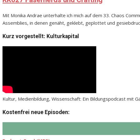
Mit Monika Andrae unterhalte ich mich auf dem 33. Chaos Comm
Assemblies, in denen genäht, geklebt, geplottet und gesiebdruc
Kurz vorgestellt: Kulturkapital
Kultur, Medienbildung, Wissenschaft: Ein Bildungspodcast mit 
Kostenfrei neue Episoden: