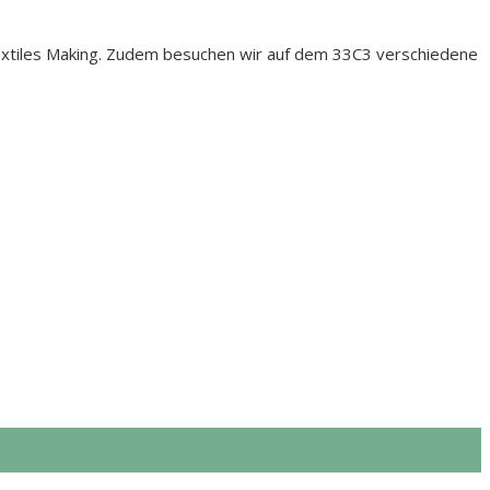
extiles Making. Zudem besuchen wir auf dem 33C3 verschiedene