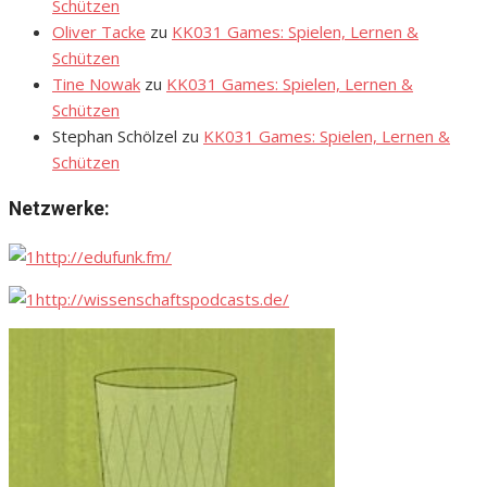
Schützen
Oliver Tacke
zu
KK031 Games: Spielen, Lernen &
Schützen
Tine Nowak
zu
KK031 Games: Spielen, Lernen &
Schützen
Stephan Schölzel
zu
KK031 Games: Spielen, Lernen &
Schützen
Netzwerke:
http://edufunk.fm/
http://wissenschaftspodcasts.de/