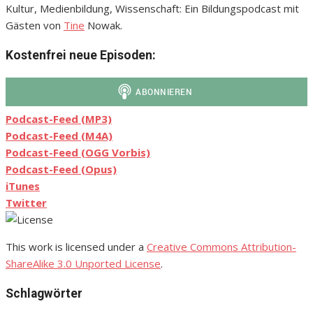
Kultur, Medienbildung, Wissenschaft: Ein Bildungspodcast mit
Gästen von
Tine
Nowak.
Kostenfrei neue Episoden:
Podcast-Feed (MP3)
Podcast-Feed (M4A)
Podcast-Feed (OGG Vorbis)
Podcast-Feed (Opus)
iTunes
Twitter
This work is licensed under a
Creative Commons Attribution-
ShareAlike 3.0 Unported License
.
Schlagwörter