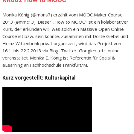
Monika König (@mons7) erzählt vom MOOC Maker Course
2013 (#mmc13). Dieser „How to MOOC“ ist ein kolaborativer
Kurs, der erkunden will, was solch ein Massive Open Online
Course ist bzw. sein könnte. Zusammen mit Dörte Giebel und
Heinz Wittenbrink privat organisiert, wird das Projekt vom
16.1. bis 22.2.2013 via Blog, Twitter, Google+, etc. online
veranstaltet. Monika E. König ist Referentin für Social &
eLearning an Fachhochschule Frankfurt/M.
Kurz vorgestellt: Kulturkapital