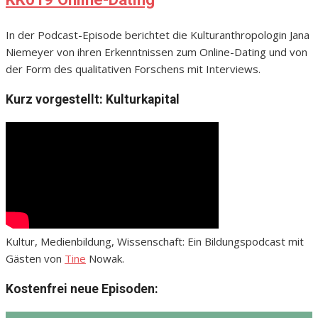
In der Podcast-Episode berichtet die Kulturanthropologin Jana
Niemeyer von ihren Erkenntnissen zum Online-Dating und von
der Form des qualitativen Forschens mit Interviews.
Kurz vorgestellt: Kulturkapital
Kultur, Medienbildung, Wissenschaft: Ein Bildungspodcast mit
Gästen von
Tine
Nowak.
Kostenfrei neue Episoden: