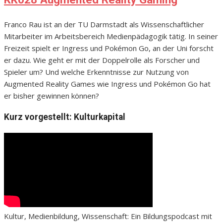
Franco Rau ist an der TU Darmstadt als Wissenschaftlicher
Mitarbeiter im Arbeitsbereich Medienpädagogik tätig. In seiner
Freizeit spielt er Ingress und Pokémon Go, an der Uni forscht
er dazu. Wie geht er mit der Doppelrolle als Forscher und
Spieler um? Und welche Erkenntnisse zur Nutzung von
Augmented Reality Games wie Ingress und Pokémon Go hat
er bisher gewinnen können?
Kurz vorgestellt: Kulturkapital
Kultur, Medienbildung, Wissenschaft: Ein Bildungspodcast mit