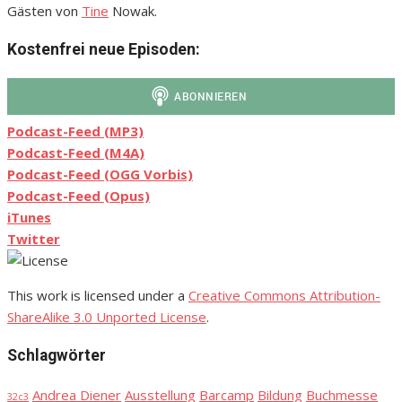
Gästen von
Tine
Nowak.
Kostenfrei neue Episoden:
Podcast-Feed (MP3)
Podcast-Feed (M4A)
Podcast-Feed (OGG Vorbis)
Podcast-Feed (Opus)
iTunes
Twitter
This work is licensed under a
Creative Commons Attribution-
ShareAlike 3.0 Unported License
.
Schlagwörter
Andrea Diener
Ausstellung
Barcamp
Bildung
Buchmesse
32c3