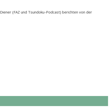
 Diener (FAZ und Tsundoku-Podcast) berichten von der