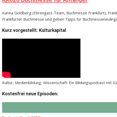
Karina Goldberg (Ehrengast-Team, Buchmesse Frankfurt), Frank
Frankfurter Buchmesse und geben Tipps für Buchmesseneuling
Kurz vorgestellt: Kulturkapital
Kultur, Medienbildung, Wissenschaft: Ein Bildungspodcast mit 
Kostenfrei neue Episoden: