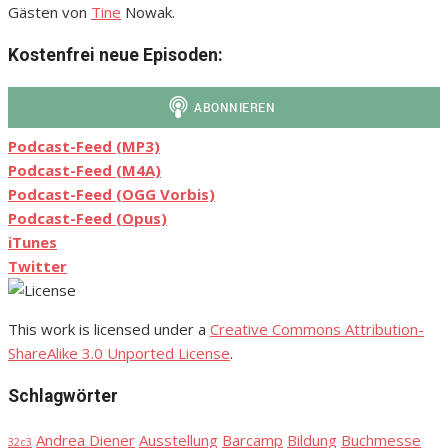
Gästen von
Tine
Nowak.
Kostenfrei neue Episoden:
Podcast-Feed (MP3)
Podcast-Feed (M4A)
Podcast-Feed (OGG Vorbis)
Podcast-Feed (Opus)
iTunes
Twitter
This work is licensed under a
Creative Commons Attribution-
ShareAlike 3.0 Unported License
.
Schlagwörter
Andrea Diener
Ausstellung
Barcamp
Bildung
Buchmesse
32c3