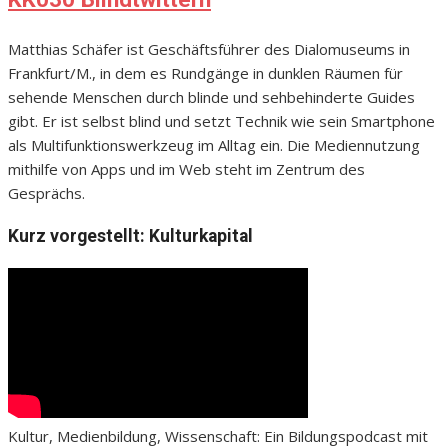
Matthias Schäfer ist Geschäftsführer des Dialomuseums in
Frankfurt/M., in dem es Rundgänge in dunklen Räumen für
sehende Menschen durch blinde und sehbehinderte Guides
gibt. Er ist selbst blind und setzt Technik wie sein Smartphone
als Multifunktionswerkzeug im Alltag ein. Die Mediennutzung
mithilfe von Apps und im Web steht im Zentrum des
Gesprächs.
Kurz vorgestellt: Kulturkapital
Kultur, Medienbildung, Wissenschaft: Ein Bildungspodcast mit