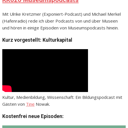
Mit Ulrike Kretzmer (Exponiert-Podcast) und Michael Merkel
(Hafenradio) rede ich über Podcasts von und über Museen
und hören in einige Episoden von Museumspodcasts hinein.
Kurz vorgestellt: Kulturkapital
Kultur, Medienbildung, Wissenschaft: Ein Bildungspodcast mit
Gästen von
Tine
Nowak.
Kostenfrei neue Episoden: