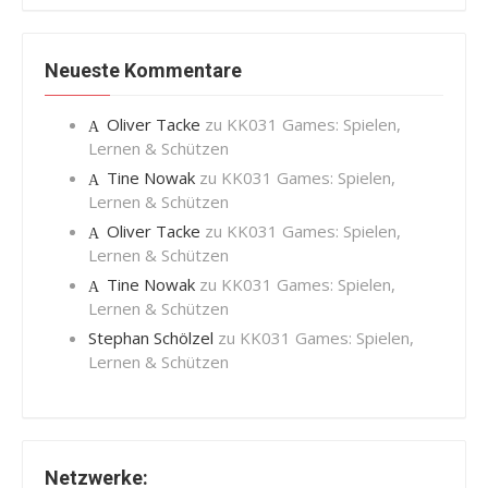
Neueste Kommentare
Oliver Tacke
zu
KK031 Games: Spielen,
Lernen & Schützen
Tine Nowak
zu
KK031 Games: Spielen,
Lernen & Schützen
Oliver Tacke
zu
KK031 Games: Spielen,
Lernen & Schützen
Tine Nowak
zu
KK031 Games: Spielen,
Lernen & Schützen
Stephan Schölzel
zu
KK031 Games: Spielen,
Lernen & Schützen
Netzwerke: