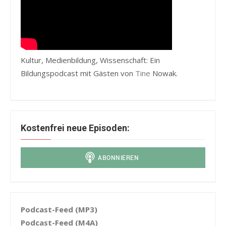
Kultur, Medienbildung, Wissenschaft: Ein
Bildungspodcast mit Gästen von
Tine
Nowak.
Kostenfrei neue Episoden:
Podcast-Feed (MP3)
Podcast-Feed (M4A)