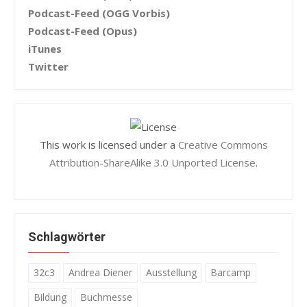
Podcast-Feed (OGG Vorbis)
Podcast-Feed (Opus)
iTunes
Twitter
This work is licensed under a
Creative Commons
Attribution-ShareAlike 3.0 Unported License
.
Schlagwörter
32c3
Andrea Diener
Ausstellung
Barcamp
Bildung
Buchmesse