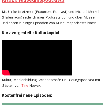
Mit Ulrike Kretzmer (Exponiert-Podcast) und Michael Merkel
(Hafenradio) rede ich über Podcasts von und über Museen
und hören in einige Episoden von Museumspodcasts hinein.
Kurz vorgestellt: Kulturkapital
Kultur, Medienbildung, Wissenschaft: Ein Bildungspodcast mit
Gästen von
Tine
Nowak.
Kostenfrei neue Episoden: