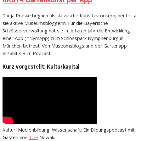
Tanja Praske begann als klassische Kunsthistorikern, heute ist
sie aktive Museumsbloggerin. Für die Bayerische
Schlösserverwaltung hat sie im letzten Jahr die Entwicklung
einer App (#NymApp) zum Schlosspark Nymphenburg in
München betreut. Von Museumsblogs und der Gartenapp
erzählt sie im Podcast.
Kurz vorgestellt: Kulturkapital
Kultur, Medienbildung, Wissenschaft: Ein Bildungspodcast mit
Gästen von
Tine
Nowak.