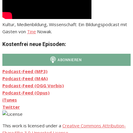
Kultur, Medienbildung, Wissenschaft: Ein Bildungspodcast mit
Gästen von
Tine
Nowak.
Kostenfrei neue Episoden:
Podcast-Feed (MP3)
Podcast-Feed (M4A)
Podcast-Feed (OGG Vorbis)
Podcast-Feed (Opus)
iTunes
Twitter
This work is licensed under a
Creative Commons Attribution-
ShareAlike 3.0 Unported License
.