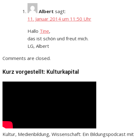
Albert
sagt:
11. Januar 2014 um 11:50 Uhr
Hallo
Tine
,
das ist schön und freut mich.
LG, Albert
Comments are closed.
Kurz vorgestellt: Kulturkapital
Kultur, Medienbildung, Wissenschaft: Ein Bildungspodcast mit