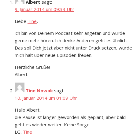
Albert
sagt:
9. Januar 2014 um 09:33 Uhr
Liebe
Tine
,
ich bin von Deinem Podcast sehr angetan und würde
gerne mehr hören. Ich denke Anderen geht es ähnlich.
Das soll Dich jetzt aber nicht unter Druck setzen, würde
mich halt über neue Episoden freuen.
Herzliche Grüße!
Albert.
Tine Nowak
sagt:
10. Januar 2014 um 01:09 Uhr
Hallo Albert,
die Pause ist länger geworden als geplant, aber bald
geht es wieder weiter. Keine Sorge.
LG,
Tine