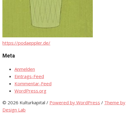
https://podaeppler.de/
Meta
Anmelden
Eintrags-Feed
Kommentar-Feed
WordPress.org
© 2026 Kulturkapital
/
Powered by WordPress
/
Theme by
Design Lab