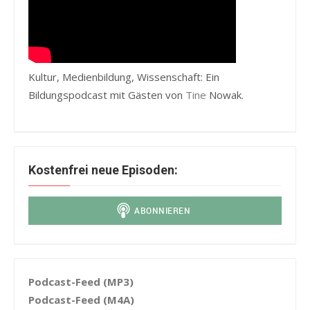
Kultur, Medienbildung, Wissenschaft: Ein
Bildungspodcast mit Gästen von
Tine
Nowak.
Kostenfrei neue Episoden:
Podcast-Feed (MP3)
Podcast-Feed (M4A)