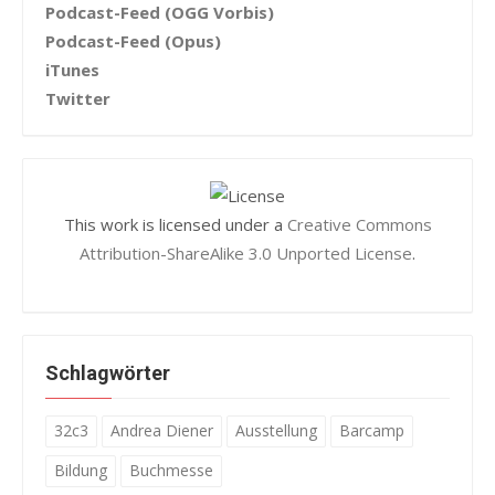
Podcast-Feed (OGG Vorbis)
Podcast-Feed (Opus)
iTunes
Twitter
This work is licensed under a
Creative Commons
Attribution-ShareAlike 3.0 Unported License
.
Schlagwörter
32c3
Andrea Diener
Ausstellung
Barcamp
Bildung
Buchmesse